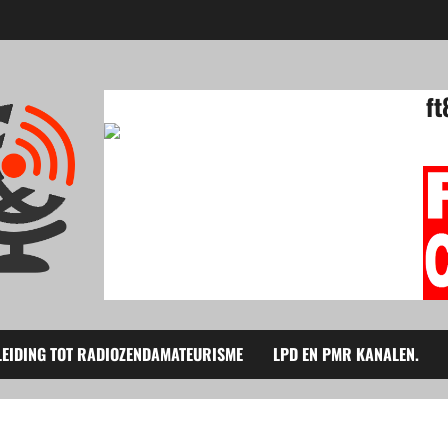
ft
LEIDING TOT RADIOZENDAMATEURISME
LPD EN PMR KANALEN.