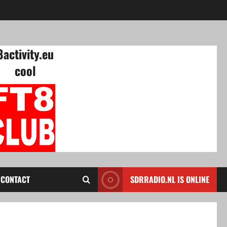
8activity.eu
CONTACT
SDRRADIO.NL IS ONLINE