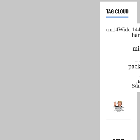
TAG CLOUD