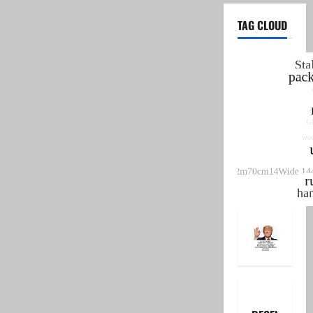
TAG CLOUD